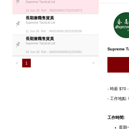
Supreme Tactical Ltd
15 Jun 26 Ref.: JM20260617011510573
長期兼職售貨員
Supreme Tactical Ltd
11 Jun 26 Ref.: JM20260613011525038
長期兼職售貨員
Supreme Tactical Ltd
Supreme Ta
04 Jun 26 Ref.: JM20260606011532661
>
<
1
- 時薪 $70 -
- 工作地點:
工作時間:
星期一